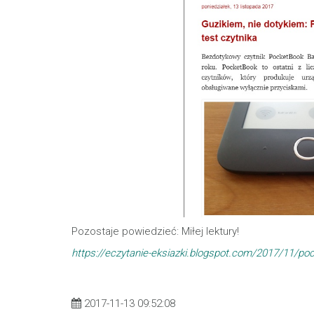
Pozostaje powiedzieć: Miłej lektury!
https://eczytanie-eksiazki.blogspot.com/2017/11/poc
2017-11-13 09:52:08