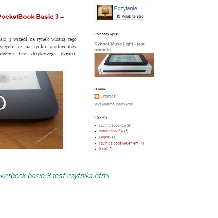
ketbook-basic-3-test-czytnika.html