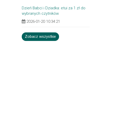
Dzień Babci i Dziadka: etui za 1 zł do
wybranych czytników
2026-01-20 10:34:21
Zobacz wszystkie