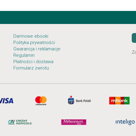
Darmowe ebooki
Polityka prywatności
Gwarancja i reklamacje
Z
Regulamin
Płatności i dostawa
Formularz zwrotu