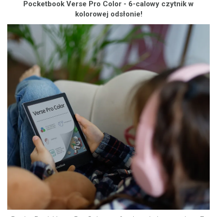
Pocketbook Verse Pro Color - 6-calowy czytnik w
kolorowej odsłonie!