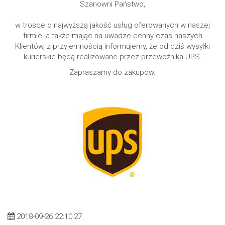
Szanowni Państwo,
w trosce o najwyższą jakość usług oferowanych w naszej
firmie, a także mając na uwadze cenny czas naszych
Klientów, z przyjemnością informujemy, że od dziś wysyłki
kurierskie będą realizowane przez przewoźnika UPS.
Zapraszamy do zakupów.
2018-09-26 22:10:27