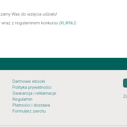
zamy Was do wzięcia udziału!
 wraz z regulaminem konkursu
(KLIKNIJ)
Darmowe ebooki
Polityka prywatności
Gwarancja i reklamacje
Z
Regulamin
Płatności i dostawa
Formularz zwrotu