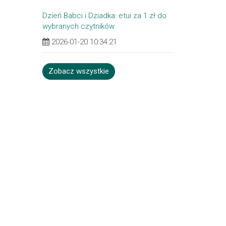
Dzień Babci i Dziadka: etui za 1 zł do
wybranych czytników
2026-01-20 10:34:21
Zobacz wszystkie