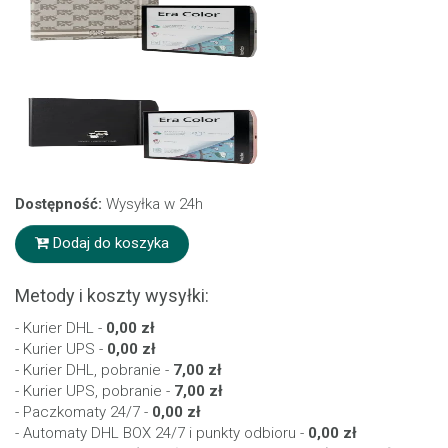
Dostępność:
Wysyłka w 24h
Dodaj do koszyka
Metody i koszty wysyłki:
- Kurier DHL -
0,00 zł
- Kurier UPS -
0,00 zł
- Kurier DHL, pobranie -
7,00 zł
- Kurier UPS, pobranie -
7,00 zł
- Paczkomaty 24/7 -
0,00 zł
- Automaty DHL BOX 24/7 i punkty odbioru -
0,00 zł