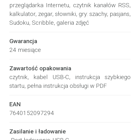
przeglądarka Internetu, czytnik kanałów RSS,
kalkulator, zegar, słowniki, gry: szachy, pasjans,
Sudoku, Scribble, galeria zdjęć
Gwarancja
24 miesiące
Zawartość opakowania
czytnik, kabel USB-C, instrukcja szybkiego
startu, pełna instrukcja obsługi w PDF
EAN
7640152097294
Zasilanie i ładowanie