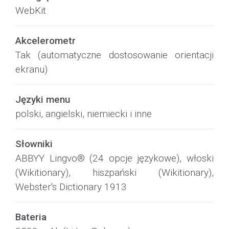
WebKit
Akcelerometr
Tak (automatyczne dostosowanie orientacji
ekranu)
Języki menu
polski, angielski, niemiecki i inne
Słowniki
ABBYY Lingvo® (24 opcje językowe), włoski
(Wikitionary), hiszpański (Wikitionary),
Webster's Dictionary 1913
Bateria