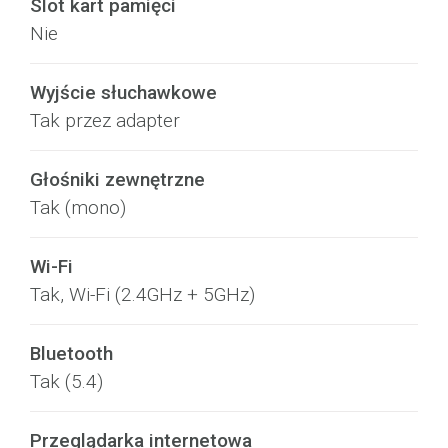
Slot kart pamięci
Nie
Wyjście słuchawkowe
Tak przez adapter
Głośniki zewnętrzne
Tak (mono)
Wi-Fi
Tak, Wi-Fi (2.4GHz + 5GHz)
Bluetooth
Tak (5.4)
Przeglądarka internetowa