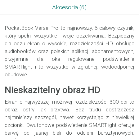
Akcesoria (6)
PocketBook Verse Pro to najnowszy, 6-calowy czytnik,
który spełni wszystkie Twoje oczekiwania. Bezpieczny
dla oczu ekran o wysokiej rozdzielczości HD, obsługa
audiobooków oraz polskich aplikacji abonamentowych,
przyjemne dla oka regulowane podświetlenie
SMARTlight i to wszystko w zgrabnej, wodoodpornej
obudowie.
Nieskazitelny obraz HD
Ekran o najwyższej możliwej rozdzielczości 300 dpi to
obraz ostry jak brzytwa. Bez trudu dostrzeżesz
najmniejszy szczegół, nawet korzystając z niewielkiej
czcionki. Dwutonowe podświetlenie SMARTlight oferuje
barwę od jasnej bieli do odcieni bursztynowych.