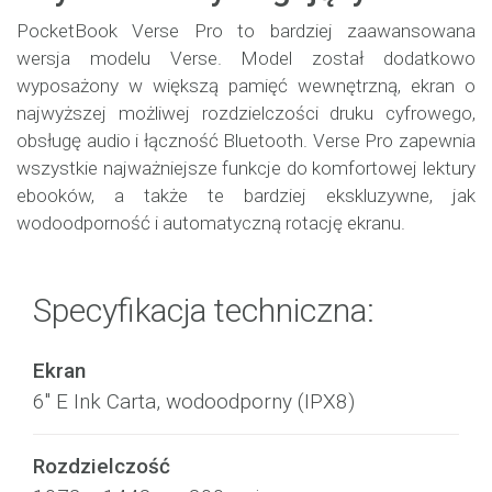
PocketBook Verse Pro to bardziej zaawansowana
wersja modelu Verse. Model został dodatkowo
wyposażony w większą pamięć wewnętrzną, ekran o
najwyższej możliwej rozdzielczości druku cyfrowego,
obsługę audio i łączność Bluetooth. Verse Pro zapewnia
wszystkie najważniejsze funkcje do komfortowej lektury
ebooków, a także te bardziej ekskluzywne, jak
wodoodporność i automatyczną rotację ekranu.
Specyfikacja techniczna:
Ekran
6" E Ink Carta, wodoodporny (IPX8)
Rozdzielczość