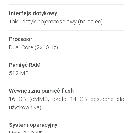
Interfejs dotykowy
Tak - dotyk pojemnościowy (na palec)
Procesor
Dual Core (2x1GHz)
Pamięć RAM
512 MB
Wewnętrzna pamięć flash
16 GB (eMMC, około 14 GB dostępne dla
użytkownika)
System operacyjny