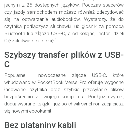
jednym z 25 dostępnych języków. Podczas spacerów
czy jazdy samochodem możesz również zdecydować
się na odtwarzanie audiobooków. Wystarczy, że do
czytnika podłączysz słuchawki lub głośnik za pomocą
Bluetooth lub złącza USB-C, a od kolejnej historii dzieli
Cię zaledwie kilka kliknięć.
Szybszy transfer plików z USB-
C
Popularne i nowoczesne złącze USB-C, które
wbudowano w PocketBook Verse Pro oferuje wygodne
ładowanie czytnika oraz szybkie przesyłanie plików
bezpośrednio z Twojego komputera. Podłącz czytnik,
dodaj wybrane książki i już po chwili synchronizacji ciesz
się nowymi ebookami!
Bez plątaniny kabli