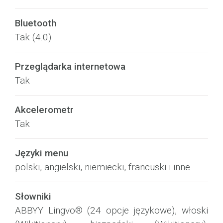
Bluetooth
Tak (4.0)
Przeglądarka internetowa
Tak
Akcelerometr
Tak
Języki menu
polski, angielski, niemiecki, francuski i inne
Słowniki
ABBYY Lingvo® (24 opcje językowe), włoski