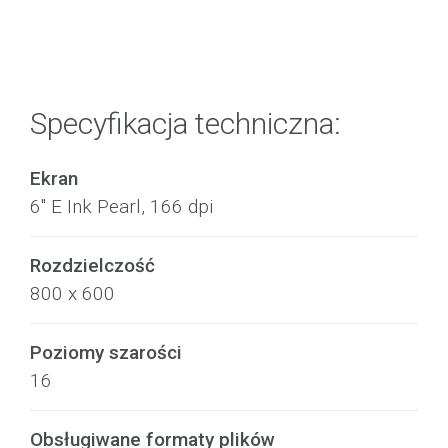
Specyfikacja techniczna:
Ekran
6" E Ink Pearl, 166 dpi
Rozdzielczość
800 x 600
Poziomy szarości
16
Obsługiwane formaty plików