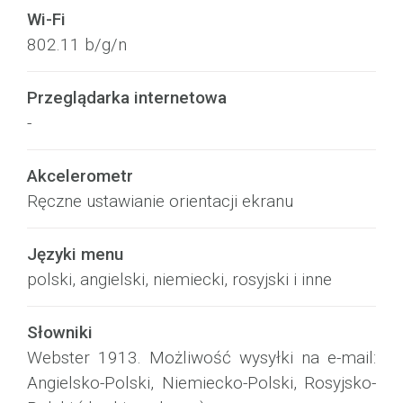
Wi-Fi
802.11 b/g/n
Przeglądarka internetowa
-
Akcelerometr
Ręczne ustawianie orientacji ekranu
Języki menu
polski, angielski, niemiecki, rosyjski i inne
Słowniki
Webster 1913. Możliwość wysyłki na e-mail:
Angielsko-Polski, Niemiecko-Polski, Rosyjsko-