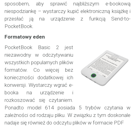
sposobem, aby sprawić najbliższym e-bookową
niespodziankę – wystarczy kupić elektroniczną książkę i
przesłać ją na urządzenie z funkcją Send-to-
PocketBook.
Formatowy eden
PocketBook Basic 2 jest
niezawodny w odczytywaniu
wszystkich popularnych plików
formatów. Co więcej bez
konieczności dodatkowej ich
konwersji. Wystarczy wgrać e-
booka na urządzenie i
rozkoszować się czytaniem.
Ponadto model 614 posiada 5 trybów czytania w
zależności od rodzaju pliku. W związku z tym doskonale
nadaje się również do odczytu plików w formacie PDF