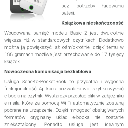
bez potrzeby ładowania
baterii.
Książkowa nieskończoność
Wbudowana pamięć modelu Basic 2 jest dwukrotnie
większa niż w standardowych czytnikach. Dodatkowo
można ją powiększyć, aż ośmiokrotnie, dzięki temu w
188 gramach możliwe jest przechowanie do 17 tysięcy
książek.
Nowoczesna komunikacja bezkablowa
Usługa Send-to-PocketBook to przydatna i wygodna
funkcjonalność. Aplikacja pozwala łatwo i szybko wysłać
e-booki na czytnik. Wystarczy przesłać pliki w załączniku
e-maila, które za pomocą Wi-Fi automatycznie zostaną
pobrane na urządzenie. Dzięki mnogości obsługiwanych
formatów oryginalny układ e-booka nie zostanie
zniekształcony. Ponadto usługa jest idealnym