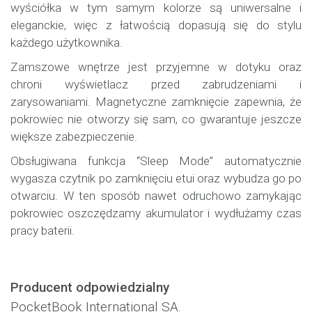
wyściółka w tym samym kolorze są uniwersalne i
eleganckie, więc z łatwością dopasują się do stylu
każdego użytkownika.
Zamszowe wnętrze jest przyjemne w dotyku oraz
chroni wyświetlacz przed zabrudzeniami i
zarysowaniami. Magnetyczne zamknięcie zapewnia, że
pokrowiec nie otworzy się sam, co gwarantuje jeszcze
większe zabezpieczenie.
Obsługiwana funkcja “Sleep Mode” automatycznie
wygasza czytnik po zamknięciu etui oraz wybudza go po
otwarciu. W ten sposób nawet odruchowo zamykając
pokrowiec oszczędzamy akumulator i wydłużamy czas
pracy baterii.
Producent odpowiedzialny
PocketBook International SA.