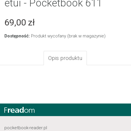
etui - Pocketbook 611
69,00 zł
Dostępność:
Produkt wycofany (brak w magazynie)
Opis produktu
pocketbook-reader.pl