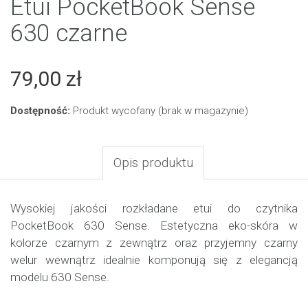
Etui PocketBook Sense
630 czarne
79,00 zł
Dostępność:
Produkt wycofany (brak w magazynie)
Opis produktu
Wysokiej jakości rozkładane etui do czytnika
PocketBook 630 Sense. Estetyczna eko-skóra w
kolorze czarnym z zewnątrz oraz przyjemny czarny
welur wewnątrz idealnie komponują się z elegancją
modelu 630 Sense.