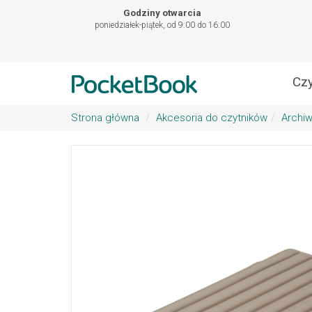
Godziny otwarcia
poniedziałek-piątek, od 9:00 do 16:00
Czy
Strona główna
Akcesoria do czytników
Archi