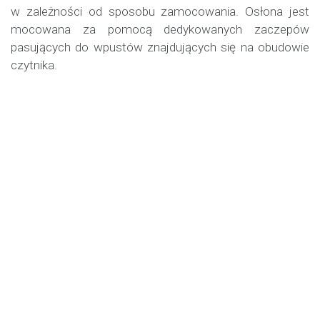
w zależności od sposobu zamocowania. Osłona jest
mocowana za pomocą dedykowanych zaczepów
pasujących do wpustów znajdujących się na obudowie
czytnika.