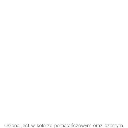
Osłona jest w kolorze pomarańczowym oraz czarnym,