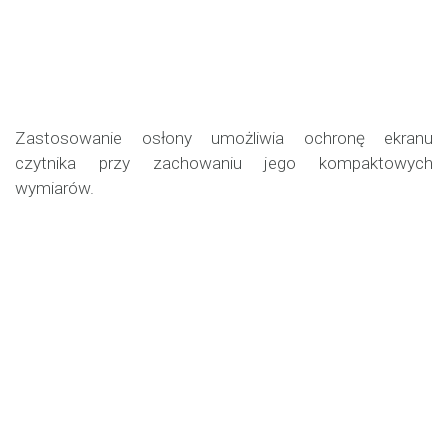
Zastosowanie osłony umożliwia ochronę ekranu
czytnika przy zachowaniu jego kompaktowych
wymiarów.