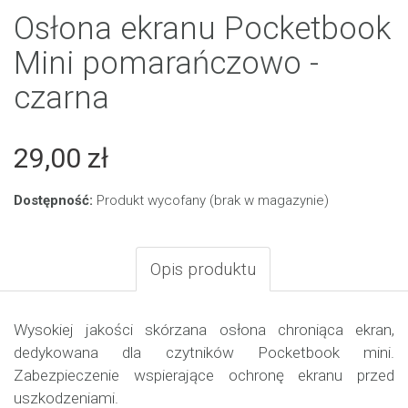
Osłona ekranu Pocketbook
Mini pomarańczowo -
czarna
29,00 zł
Dostępność:
Produkt wycofany (brak w magazynie)
Opis produktu
Wysokiej jakości skórzana osłona chroniąca ekran,
dedykowana dla czytników Pocketbook mini.
Zabezpieczenie wspierające ochronę ekranu przed
uszkodzeniami.